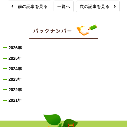
前の記事を見る
一覧へ
次の記事を見る
2026年
2025年
2024年
2023年
2022年
2021年