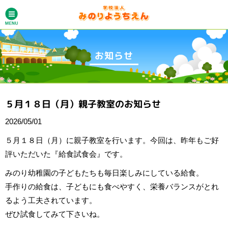
お知らせ
５月１８日（月）親子教室のお知らせ
2026/05/01
５月１８日（月）に親子教室を行います。今回は、昨年もご好
評いただいた『給食試食会』です。
みのり幼稚園の子どもたちも毎日楽しみにしている給食。
手作りの給食は、子どもにも食べやすく、栄養バランスがとれ
るよう工夫されています。
ぜひ試食してみて下さいね。